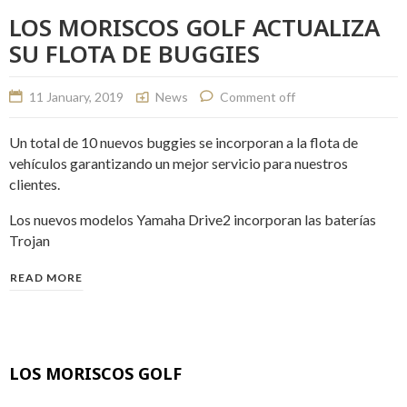
LOS MORISCOS GOLF ACTUALIZA
SU FLOTA DE BUGGIES
11 January, 2019
News
Comment off
Un total de 10 nuevos buggies se incorporan a la flota de
vehículos garantizando un mejor servicio para nuestros
clientes.
Los nuevos modelos Yamaha Drive2 incorporan las baterías
Trojan
READ MORE
LOS MORISCOS GOLF