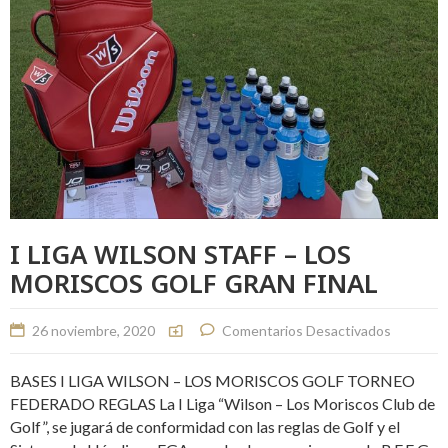
I LIGA WILSON STAFF – LOS
MORISCOS GOLF GRAN FINAL
26 noviembre, 2020
Comentarios Desactivados
BASES I LIGA WILSON – LOS MORISCOS GOLF TORNEO
FEDERADO REGLAS La I Liga “Wilson – Los Moriscos Club de
Golf”, se jugará de conformidad con las reglas de Golf y el