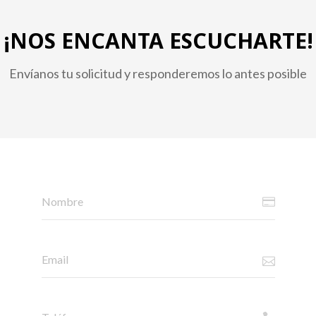
¡NOS ENCANTA ESCUCHARTE!
Envíanos tu solicitud y responderemos lo antes posible