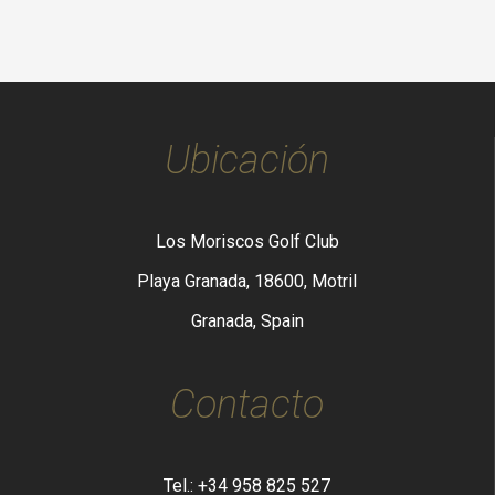
Ubicación
Los Moriscos Golf Club
Playa Granada, 18600, Motril
Granada, Spain
Contacto
Tel.: +34 958 825 527