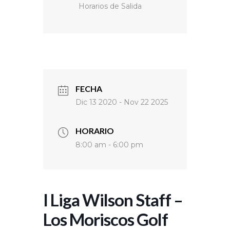
Horarios de Salida
FECHA
Dic 13 2020
- Nov 22 2025
HORARIO
8:00 am - 6:00 pm
I Liga Wilson Staff –
Los Moriscos Golf