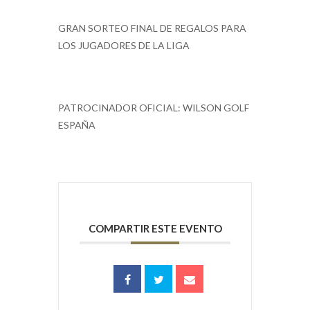
GRAN SORTEO FINAL DE REGALOS PARA
LOS JUGADORES DE LA LIGA
PATROCINADOR OFICIAL: WILSON GOLF
ESPAÑA
COMPARTIR ESTE EVENTO