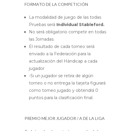
FORMATO DE LA COMPETICIÓN
La modalidad de juego de las todas
Pruebas será
Individual Stableford.
No será obligatorio competir en todas
las Jornadas.
El resultado de cada torneo será
enviado a la Federación para la
actualización del Hándicap a cada
jugador
-Si un jugador se retira de algún
torneo o no entrega la tarjeta figurará
como torneo jugado y obtendrá 0
puntos para la clasificación final.
PREMIO MEJOR JUGADOR / A DE LA LIGA