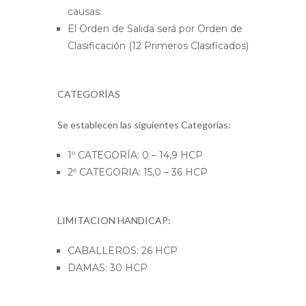
causas.
El Orden de Salida será por Orden de
Clasificación (12 Primeros Clasificados)
CATEGORÍAS
Se establecen las siguientes Categorías:
1º CATEGORÍA: 0 – 14,9 HCP
2º CATEGORIA: 15,0 – 36 HCP
LIMITACION HANDICAP:
CABALLEROS: 26 HCP
DAMAS: 30 HCP