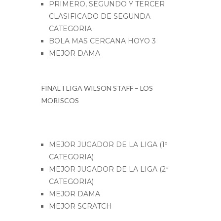
PRIMERO, SEGUNDO Y TERCER
CLASIFICADO DE SEGUNDA
CATEGORIA
BOLA MAS CERCANA HOYO 3
MEJOR DAMA
FINAL I LIGA WILSON STAFF – LOS
MORISCOS
MEJOR JUGADOR DE LA LIGA (1º
CATEGORIA)
MEJOR JUGADOR DE LA LIGA (2º
CATEGORIA)
MEJOR DAMA
MEJOR SCRATCH