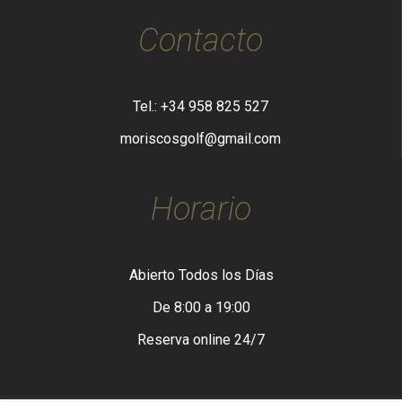
Contacto
Tel.: +34 958 825 527
moriscosgolf@gmail.com
Horario
Abierto Todos los Días
De 8:00 a 19:00
Reserva online 24/7