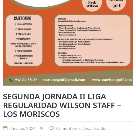
SEGUNDA JORNADA II LIGA
REGULARIDAD WILSON STAFF –
LOS MORISCOS
7 marzo, 2021
Comentarios Desactivados