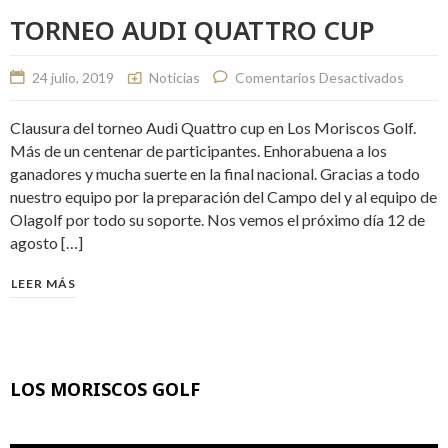
TORNEO AUDI QUATTRO CUP
24 julio, 2019
Noticias
Comentarios Desactivados
Clausura del torneo Audi Quattro cup en Los Moriscos Golf.
Más de un centenar de participantes. Enhorabuena a los
ganadores y mucha suerte en la final nacional. Gracias a todo
nuestro equipo por la preparación del Campo del y al equipo de
Olagolf por todo su soporte. Nos vemos el próximo día 12 de
agosto […]
LEER MÁS
LOS MORISCOS GOLF