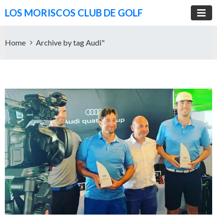
LOS MORISCOS CLUB DE GOLF
Home
Archive by tag Audi"