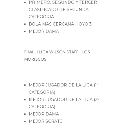
PRIMERO, SEGUNDO Y TERCER
CLASIFICADO DE SEGUNDA
CATEGORIA
BOLA MAS CERCANA HOYO 3
MEJOR DAMA
FINAL I LIGA WILSON STAFF – LOS
MORISCOS
MEJOR JUGADOR DE LA LIGA (1º
CATEGORIA)
MEJOR JUGADOR DE LA LIGA (2º
CATEGORIA)
MEJOR DAMA
MEJOR SCRATCH