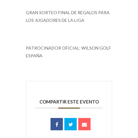
GRAN SORTEO FINAL DE REGALOS PARA
LOS JUGADORES DE LA LIGA
PATROCINADOR OFICIAL: WILSON GOLF
ESPAÑA
COMPARTIR ESTE EVENTO