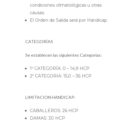
condiciones climatológicas u otras
causas.
El Orden de Salida será por Hándicap.
CATEGORÍAS
Se establecen las siguientes Categorías:
1º CATEGORÍA: 0 – 14,9 HCP
2º CATEGORIA: 15,0 – 36 HCP
LIMITACION HANDICAP:
CABALLEROS: 26 HCP
DAMAS: 30 HCP