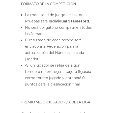
FORMATO DE LA COMPETICIÓN
La modalidad de juego de las todas
Pruebas será
Individual Stableford.
No será obligatorio competir en todas
las Jornadas.
El resultado de cada torneo será
enviado a la Federación para la
actualización del Hándicap a cada
jugador
-Si un jugador se retira de algún
torneo o no entrega la tarjeta figurará
como torneo jugado y obtendrá 0
puntos para la clasificación final.
PREMIO MEJOR JUGADOR / A DE LA LIGA