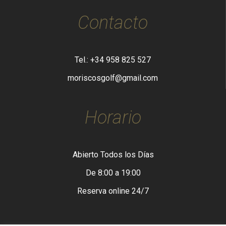
Contacto
Tel.: +34 958 825 527
moriscosgolf@gmail.com
Horario
Abierto Todos los Días
De 8:00 a 19:00
Reserva online 24/7