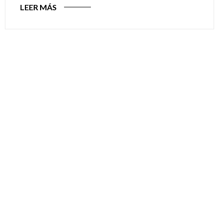
LEER MÁS