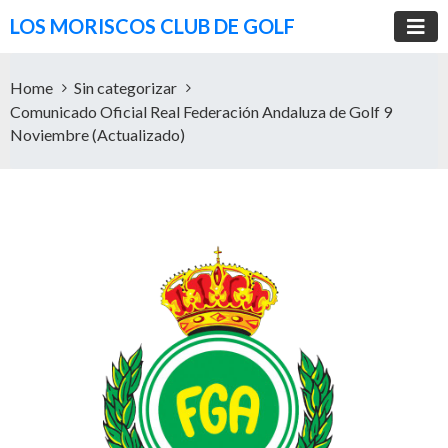
LOS MORISCOS CLUB DE GOLF
Home
Sin categorizar
Comunicado Oficial Real Federación Andaluza de Golf 9
Noviembre (Actualizado)