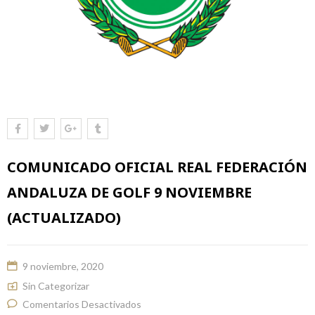
COMUNICADO OFICIAL REAL FEDERACIÓN
ANDALUZA DE GOLF 9 NOVIEMBRE
(ACTUALIZADO)
9 noviembre, 2020
Sin Categorizar
Comentarios Desactivados