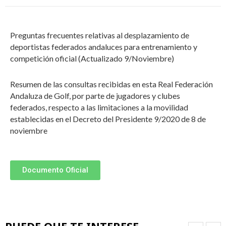
Preguntas frecuentes relativas al desplazamiento de
deportistas federados andaluces para entrenamiento y
competición oficial (Actualizado 9/Noviembre)
Resumen de las consultas recibidas en esta Real Federación
Andaluza de Golf, por parte de jugadores y clubes
federados, respecto a las limitaciones a la movilidad
establecidas en el Decreto del Presidente 9/2020 de 8 de
noviembre
Documento Oficial