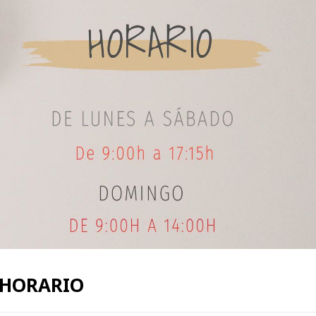
 HORARIO