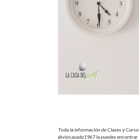
Toda la información de Clases y Curs
@viocasado1967 la puedes encontrar 