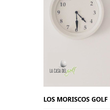
LOS MORISCOS GOLF