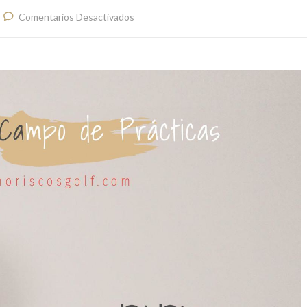
Comentarios Desactivados