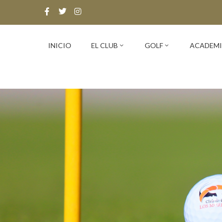
INICIO
EL CLUB
GOLF
ACADEM