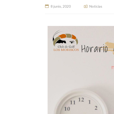
8 junio, 2020
Noticias