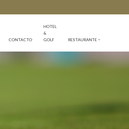
HOTEL
&
CONTACTO
GOLF
RESTAURANTE